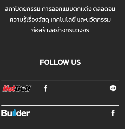
สถาปัตยกรรม การออกแบบตกแต่ง ตลอดจน
ความรู้เรื่องวัสดุ เทคโนโลยี และนวัตกรรม
ก่อสร้างอย่างครบวงจร
FOLLOW US