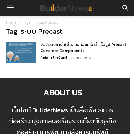
Home
Tags
ระบบ Precast
Tag: ระบบ Precast
ข้อดีของการใช้ ชิ้นส่วนคอนกรีตสำเร็จรูป Precast
Concrete Components
กิตติยา เธียรนันทน์
-
April 7, 2016
ABOUT US
เว็บไซต์ BuilderNews เป็นสื่อเพื่อวงการ
ก่อสร้าง มุ่งนำเสนอเรื่องราวเกี่ยวกับธุรกิจ
ก่อสร้าง การพัฒนาอสังหาริมทรัพย์