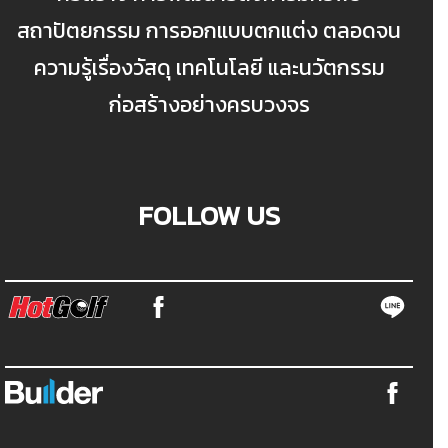
สถาปัตยกรรม การออกแบบตกแต่ง ตลอดจน
ความรู้เรื่องวัสดุ เทคโนโลยี และนวัตกรรม
ก่อสร้างอย่างครบวงจร
FOLLOW US