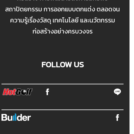
สถาปัตยกรรม การออกแบบตกแต่ง ตลอดจน
ความรู้เรื่องวัสดุ เทคโนโลยี และนวัตกรรม
ก่อสร้างอย่างครบวงจร
FOLLOW US