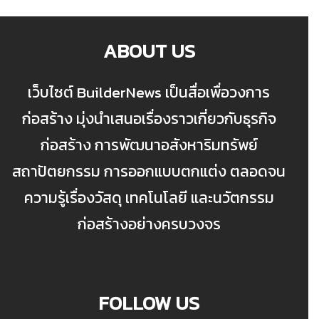
ABOUT US
เว็บไซต์ BuilderNews เป็นสื่อเพื่อวงการ
ก่อสร้าง มุ่งนำเสนอเรื่องราวเกี่ยวกับธุรกิจ
ก่อสร้าง การพัฒนาอสังหาริมทรัพย์
สถาปัตยกรรม การออกแบบตกแต่ง ตลอดจน
ความรู้เรื่องวัสดุ เทคโนโลยี และนวัตกรรม
ก่อสร้างอย่างครบวงจร
FOLLOW US