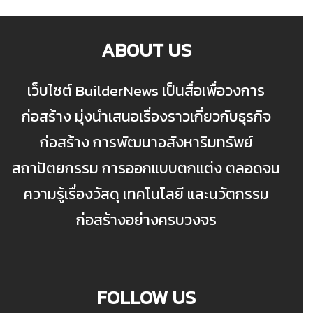
ABOUT US
เว็บไซต์ BuilderNews เป็นสื่อเพื่อวงการ
ก่อสร้าง มุ่งนำเสนอเรื่องราวเกี่ยวกับธุรกิจ
ก่อสร้าง การพัฒนาอสังหาริมทรัพย์
สถาปัตยกรรม การออกแบบตกแต่ง ตลอดจน
ความรู้เรื่องวัสดุ เทคโนโลยี และนวัตกรรม
ก่อสร้างอย่างครบวงจร
FOLLOW US