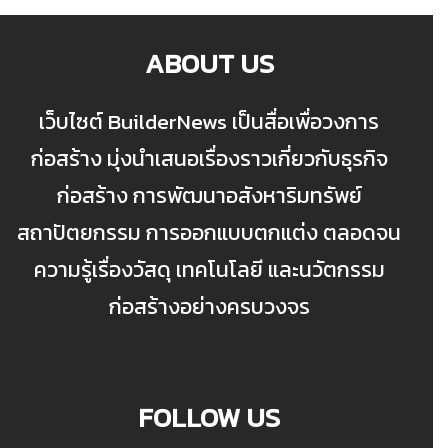
ABOUT US
เว็บไซต์ BuilderNews เป็นสื่อเพื่อวงการ
ก่อสร้าง มุ่งนำเสนอเรื่องราวเกี่ยวกับธุรกิจ
ก่อสร้าง การพัฒนาอสังหาริมทรัพย์
สถาปัตยกรรม การออกแบบตกแต่ง ตลอดจน
ความรู้เรื่องวัสดุ เทคโนโลยี และนวัตกรรม
ก่อสร้างอย่างครบวงจร
FOLLOW US