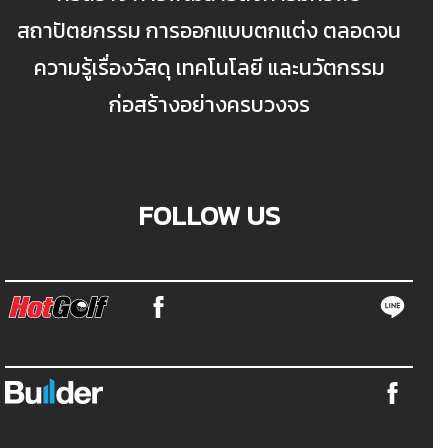
สถาปัตยกรรม การออกแบบตกแต่ง ตลอดจน
ความรู้เรื่องวัสดุ เทคโนโลยี และนวัตกรรม
ก่อสร้างอย่างครบวงจร
FOLLOW US