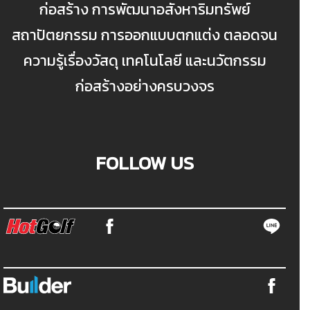
ก่อสร้าง การพัฒนาอสังหาริมทรัพย์
สถาปัตยกรรม การออกแบบตกแต่ง ตลอดจน
ความรู้เรื่องวัสดุ เทคโนโลยี และนวัตกรรม
ก่อสร้างอย่างครบวงจร
FOLLOW US