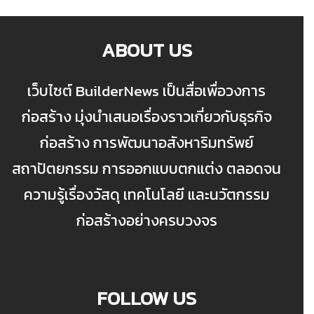
ABOUT US
เว็บไซต์ BuilderNews เป็นสื่อเพื่อวงการ
ก่อสร้าง มุ่งนำเสนอเรื่องราวเกี่ยวกับธุรกิจ
ก่อสร้าง การพัฒนาอสังหาริมทรัพย์
สถาปัตยกรรม การออกแบบตกแต่ง ตลอดจน
ความรู้เรื่องวัสดุ เทคโนโลยี และนวัตกรรม
ก่อสร้างอย่างครบวงจร
FOLLOW US