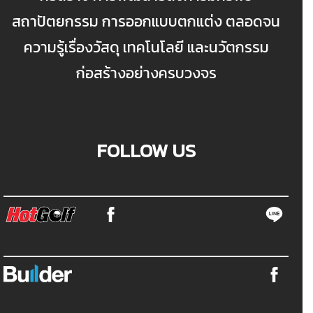
สถาปัตยกรรม การออกแบบตกแต่ง ตลอดจน
ความรู้เรื่องวัสดุ เทคโนโลยี และนวัตกรรม
ก่อสร้างอย่างครบวงจร
FOLLOW US