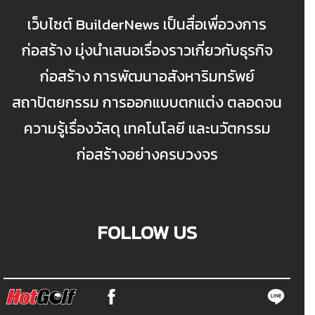
เว็บไซต์ BuilderNews เป็นสื่อเพื่อวงการ
ก่อสร้าง มุ่งนำเสนอเรื่องราวเกี่ยวกับธุรกิจ
ก่อสร้าง การพัฒนาอสังหาริมทรัพย์
สถาปัตยกรรม การออกแบบตกแต่ง ตลอดจน
ความรู้เรื่องวัสดุ เทคโนโลยี และนวัตกรรม
ก่อสร้างอย่างครบวงจร
FOLLOW US