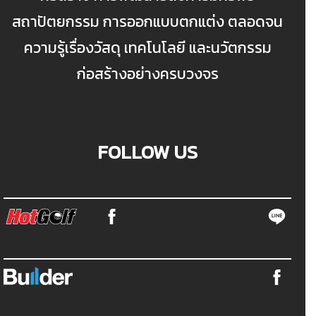
สถาปัตยกรรม การออกแบบตกแต่ง ตลอดจน
ความรู้เรื่องวัสดุ เทคโนโลยี และนวัตกรรม
ก่อสร้างอย่างครบวงจร
FOLLOW US