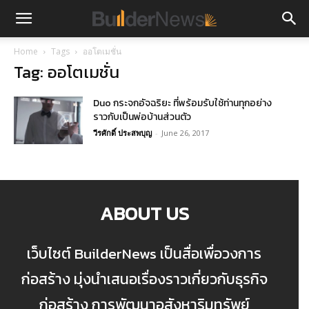
Home
Tags
ออโตเมชั่น
Tag: ออโตเมชั่น
Duo กระจกอัจฉริยะ ที่พร้อมรับใช้ท่านทุกอย่าง
ราวกับเป็นพ่อบ้านส่วนตัว
วีรศักดิ์ ประสพบุญ
-
June 26, 2017
ABOUT US
เว็บไซต์ BuilderNews เป็นสื่อเพื่อวงการ
ก่อสร้าง มุ่งนำเสนอเรื่องราวเกี่ยวกับธุรกิจ
ก่อสร้าง การพัฒนาอสังหาริมทรัพย์