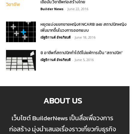
เชื่อมั่น วิชาชีพก่อสร้างไทย
Builder News
-
June 22, 2016
หยุดแบ่งแยกชายหญิง!! NCARB เผย สถาปนิกหญิง
เพิ่มมากขึ้นในวงการออกแบบ
ณัฐธิกานต์ อัจฉริยบดี
-
June 18, 2016
8 อาชีพที่สถาปนิกทำได้ดีไม่แพ้การเป็น “สถาปนิก”
ณัฐธิกานต์ อัจฉริยบดี
-
June 5, 2016
ABOUT US
เว็บไซต์ BuilderNews เป็นสื่อเพื่อวงการ
ก่อสร้าง มุ่งนำเสนอเรื่องราวเกี่ยวกับธุรกิจ