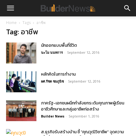
Home
Tags
อาชีพ
Tag: อาชีพ
นักออกแบบพื้นที่ชีวิต
นะโม นนทการ
-
September 12, 2016
หลักคิดในการทำงาน
ผศ.รัชด ชมภูนิช
-
September 12, 2016
ภาครัฐ-เอกชนผนึกกำลังยกระดับคุณภาพผู้เรียน
อาชีวศึกษาและกลุ่มอาชีพก่อสร้าง
Builder News
-
September 1, 2016
ส.ธุรกิจรับสร้างบ้าน ชี้ “คุณวุฒิวิชาชีพ” จุดความ