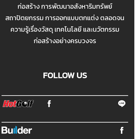
ก่อสร้าง การพัฒนาอสังหาริมทรัพย์
สถาปัตยกรรม การออกแบบตกแต่ง ตลอดจน
ความรู้เรื่องวัสดุ เทคโนโลยี และนวัตกรรม
ก่อสร้างอย่างครบวงจร
FOLLOW US