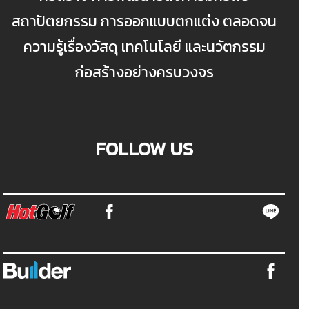
สถาปัตยกรรม การออกแบบตกแต่ง ตลอดจน
ความรู้เรื่องวัสดุ เทคโนโลยี และนวัตกรรม
ก่อสร้างอย่างครบวงจร
FOLLOW US