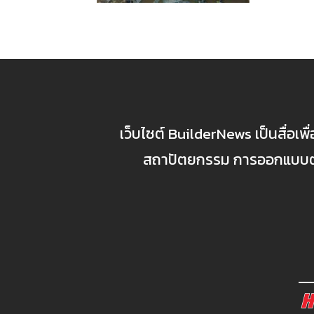
เว็บไซต์ BuilderNews เป็นสื่อเพ
สถาปัตยกรรม การออกแบบตกแ