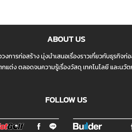
ABOUT US
ื่อวงการก่อสร้าง มุ่งนำเสนอเรื่องราวเกี่ยวกับธุรกิจ
ต่ง ตลอดจนความรู้เรื่องวัสดุ เทคโนโลยี และนวั
FOLLOW US