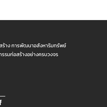
ก่อสร้าง การพัฒนาอสังหาริมทรัพย์
ตกรรมก่อสร้างอย่างครบวงจร