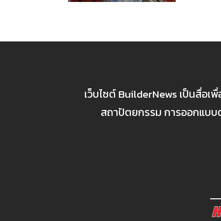
เว็บไซต์ BuilderNews เป็นสื่อเพ
สถาปัตยกรรม การออกแบบตกแ