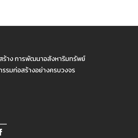
ก่อสร้าง การพัฒนาอสังหาริมทรัพย์
ตกรรมก่อสร้างอย่างครบวงจร