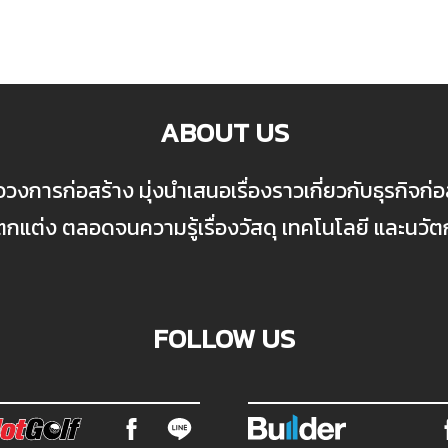
ABOUT US
ื่อวงการก่อสร้าง มุ่งนำเสนอเรื่องราวเกี่ยวกับธุรกิจ
ต่ง ตลอดจนความรู้เรื่องวัสดุ เทคโนโลยี และนวั
FOLLOW US