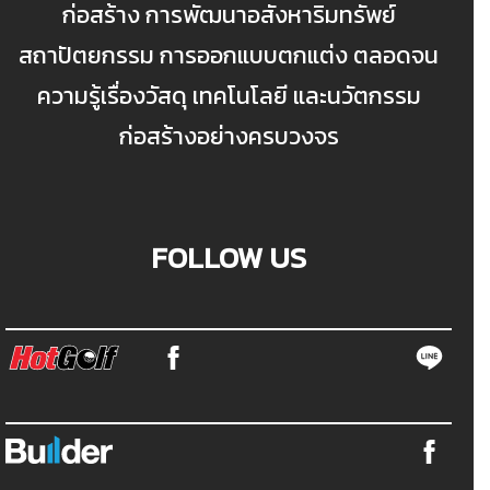
ก่อสร้าง การพัฒนาอสังหาริมทรัพย์
สถาปัตยกรรม การออกแบบตกแต่ง ตลอดจน
ความรู้เรื่องวัสดุ เทคโนโลยี และนวัตกรรม
ก่อสร้างอย่างครบวงจร
FOLLOW US