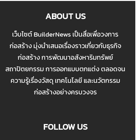
ABOUT US
เว็บไซต์ BuilderNews เป็นสื่อเพื่อวงการ
ก่อสร้าง มุ่งนำเสนอเรื่องราวเกี่ยวกับธุรกิจ
ก่อสร้าง การพัฒนาอสังหาริมทรัพย์
สถาปัตยกรรม การออกแบบตกแต่ง ตลอดจน
ความรู้เรื่องวัสดุ เทคโนโลยี และนวัตกรรม
ก่อสร้างอย่างครบวงจร
FOLLOW US