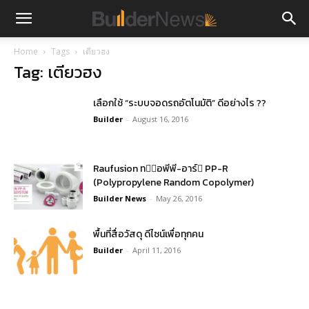
Home
Tags
เตียวฮง
Tag: เตียวฮง
เลือกใช้ “ระบบจอดรถอัตโนมัติ” ดีอย่างไร ??
Builder
-
August 16, 2016
Raufusion ท่อพีพี-อาร์ PP-R
(Polypropylene Random Copolymer)
Builder News
-
May 26, 2016
พื้นที่สื่อวัสดุ ดีไซน์เพื่อทุกคน
Builder
-
April 11, 2016