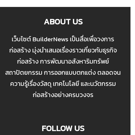
ABOUT US
เว็บไซต์ BuilderNews เป็นสื่อเพื่อวงการ
ก่อสร้าง มุ่งนำเสนอเรื่องราวเกี่ยวกับธุรกิจ
ก่อสร้าง การพัฒนาอสังหาริมทรัพย์
สถาปัตยกรรม การออกแบบตกแต่ง ตลอดจน
ความรู้เรื่องวัสดุ เทคโนโลยี และนวัตกรรม
ก่อสร้างอย่างครบวงจร
FOLLOW US