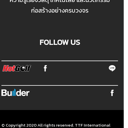
ก่อสร้างอย่างครบวงจร
FOLLOW US
© Copyright 2020 All rights reserved. TTF International