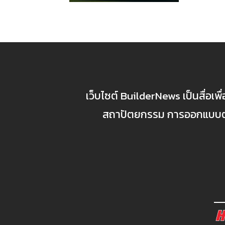
เว็บไซต์ BuilderNews เป็นสื่อเพ
สถาปัตยกรรม การออกแบบตกแ