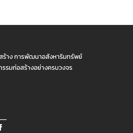
ก่อสร้าง การพัฒนาอสังหาริมทรัพย์
ตกรรมก่อสร้างอย่างครบวงจร