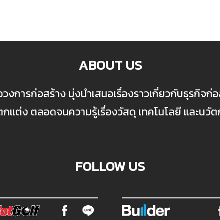
ABOUT US
ื่อวงการก่อสร้าง มุ่งนำเสนอเรื่องราวเกี่ยวกับธุรกิจ
ต่ง ตลอดจนความรู้เรื่องวัสดุ เทคโนโลยี และนวั
FOLLOW US