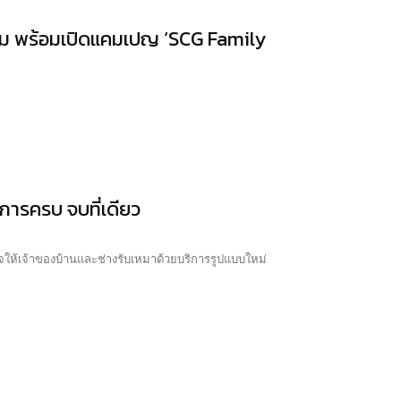
ร้อม พร้อมเปิดแคมเปญ ‘SCG Family
การครบ จบที่เดียว
ให้เจ้าของบ้านและช่างรับเหมาด้วยบริการรูปแบบใหม่