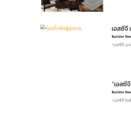
เอสซีจี
Builder Ne
“เอสซีจี เอ
“เอสซีจ
Builder Ne
“เอสซีจี บิ