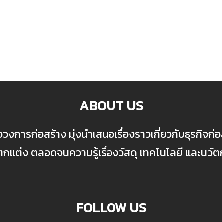
ABOUT US
ื่อวงการก่อสร้าง มุ่งนำเสนอเรื่องราวเกี่ยวกับธุรกิจ
ต่ง ตลอดจนความรู้เรื่องวัสดุ เทคโนโลยี และนวั
FOLLOW US