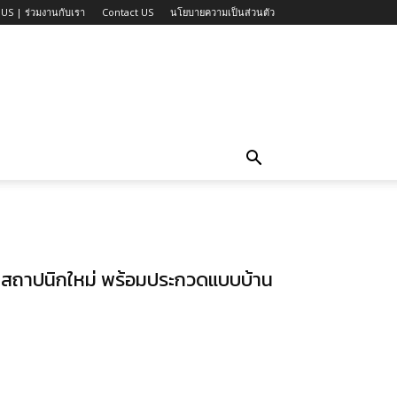
US | ร่วมงานกับเรา
Contact US
นโยบายความเป็นส่วนตัว
สถาปนิกใหม่ พร้อมประกวดแบบบ้าน