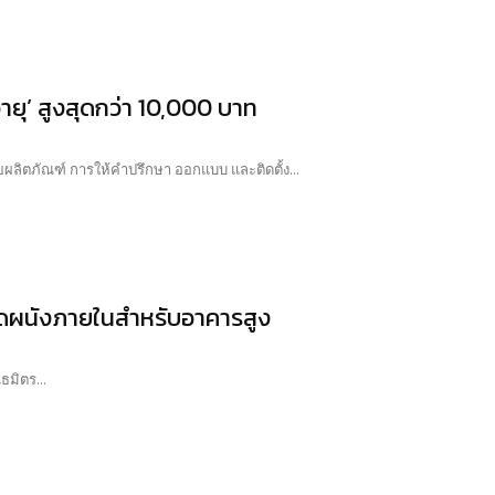
อายุ’ สูงสุดกว่า 10,000 บาท
ด้วยผลิตภัณฑ์ การให้คำปรึกษา ออกแบบ และติดตั้ง...
ตลาดผนังภายในสำหรับอาคารสูง
ธมิตร...