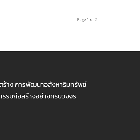
Page 1 of 2
ก่อสร้าง การพัฒนาอสังหาริมทรัพย์
ตกรรมก่อสร้างอย่างครบวงจร