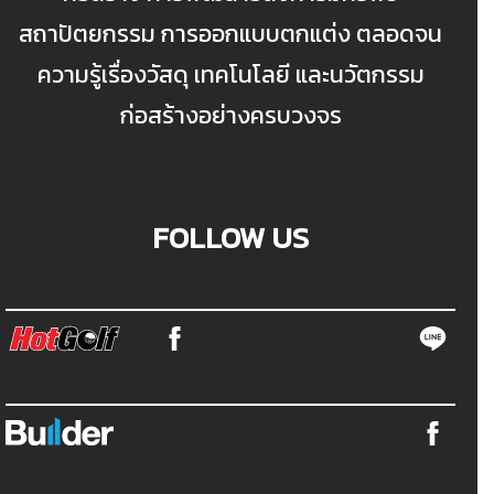
สถาปัตยกรรม การออกแบบตกแต่ง ตลอดจน
ความรู้เรื่องวัสดุ เทคโนโลยี และนวัตกรรม
ก่อสร้างอย่างครบวงจร
FOLLOW US