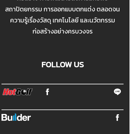
สถาปัตยกรรม การออกแบบตกแต่ง ตลอดจน
ความรู้เรื่องวัสดุ เทคโนโลยี และนวัตกรรม
ก่อสร้างอย่างครบวงจร
FOLLOW US