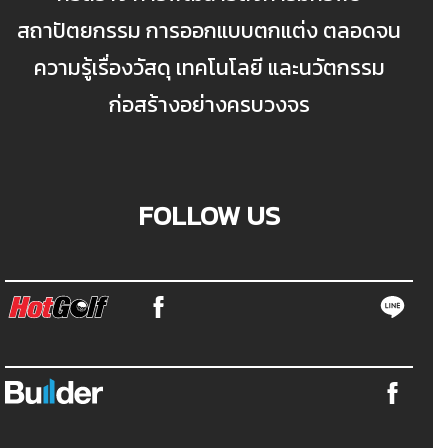
สถาปัตยกรรม การออกแบบตกแต่ง ตลอดจน
ความรู้เรื่องวัสดุ เทคโนโลยี และนวัตกรรม
ก่อสร้างอย่างครบวงจร
FOLLOW US