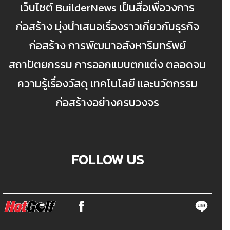
เว็บไซต์ BuilderNews เป็นสื่อเพื่อวงการ
ก่อสร้าง มุ่งนำเสนอเรื่องราวเกี่ยวกับธุรกิจ
ก่อสร้าง การพัฒนาอสังหาริมทรัพย์
สถาปัตยกรรม การออกแบบตกแต่ง ตลอดจน
ความรู้เรื่องวัสดุ เทคโนโลยี และนวัตกรรม
ก่อสร้างอย่างครบวงจร
FOLLOW US