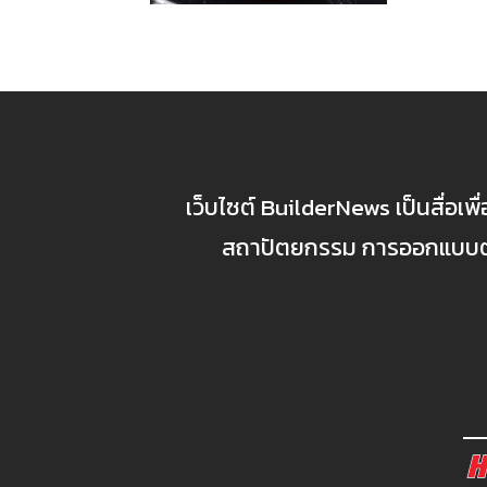
เว็บไซต์ BuilderNews เป็นสื่อเพ
สถาปัตยกรรม การออกแบบตกแ