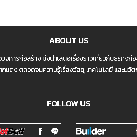
ABOUT US
ื่อวงการก่อสร้าง มุ่งนำเสนอเรื่องราวเกี่ยวกับธุรกิจ
ต่ง ตลอดจนความรู้เรื่องวัสดุ เทคโนโลยี และนวั
FOLLOW US