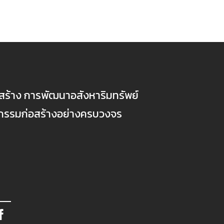
ก่อสร้าง การพัฒนาอสังหาริมทรัพย์
ตกรรมก่อสร้างอย่างครบวงจร