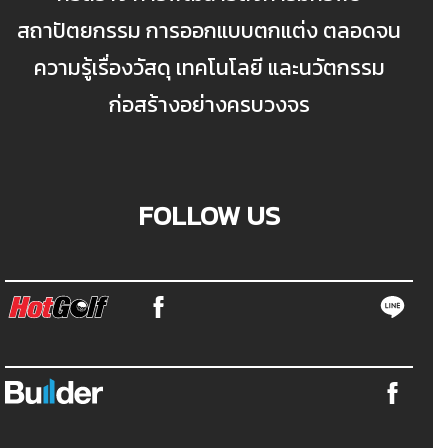
สถาปัตยกรรม การออกแบบตกแต่ง ตลอดจน
ความรู้เรื่องวัสดุ เทคโนโลยี และนวัตกรรม
ก่อสร้างอย่างครบวงจร
FOLLOW US