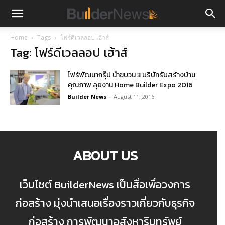
Home
Tags
โฟร์ดีเวลลอป เฮ้าส์
Tag: โฟร์ดีเวลลอป เฮ้าส์
โฟร์พัฒนากรุ๊ป นำขบวน 3 บริษัทรับสร้างบ้าน
คุณภาพ ลุยงาน Home Builder Expo 2016
Builder News
-
August 11, 2016
ABOUT US
เว็บไซต์ BuilderNews เป็นสื่อเพื่อวงการ
ก่อสร้าง มุ่งนำเสนอเรื่องราวเกี่ยวกับธุรกิจ
ก่อสร้าง การพัฒนาอสังหาริมทรัพย์