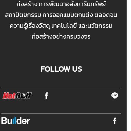
ก่อสร้าง การพัฒนาอสังหาริมทรัพย์
สถาปัตยกรรม การออกแบบตกแต่ง ตลอดจน
ความรู้เรื่องวัสดุ เทคโนโลยี และนวัตกรรม
ก่อสร้างอย่างครบวงจร
FOLLOW US