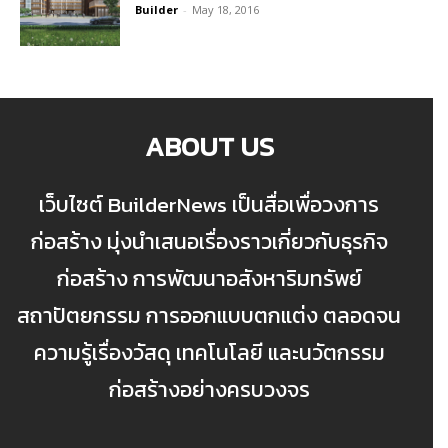
Builder
-
May 18, 2016
ABOUT US
เว็บไซต์ BuilderNews เป็นสื่อเพื่อวงการ
ก่อสร้าง มุ่งนำเสนอเรื่องราวเกี่ยวกับธุรกิจ
ก่อสร้าง การพัฒนาอสังหาริมทรัพย์
สถาปัตยกรรม การออกแบบตกแต่ง ตลอดจน
ความรู้เรื่องวัสดุ เทคโนโลยี และนวัตกรรม
ก่อสร้างอย่างครบวงจร