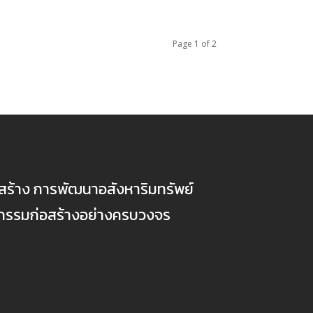
Page 1 of 2
ก่อสร้าง การพัฒนาอสังหาริมทรัพย์
ตกรรมก่อสร้างอย่างครบวงจร