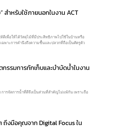
ิง” สำหรับใช้ภายนอกในงาน ACT
เพื่อให้ได้วัสดุไม้ที่มีประสิทธิภาพไปใช้ในบ้านหรือ
ยเฉพาะการคำนึงถึงความชื้นและปลวกที่ถือเป็นศัตรูตัว
วัตกรรมการกักเก็บและบำบัดน้ำในงาน
การจัดการน้ำที่ดีจึงเป็นส่วนที่สำคัญไม่แพ้กัน เพราะถือ
ถึงมือคุณจาก Digital Focus ใน