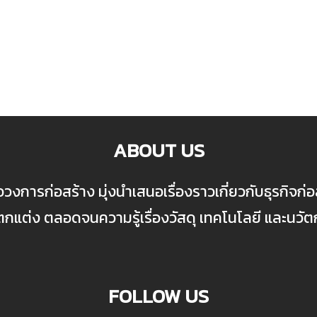
ABOUT US
ื่อวงการก่อสร้าง มุ่งนำเสนอเรื่องราวเกี่ยวกับธุรกิจ
ต่ง ตลอดจนความรู้เรื่องวัสดุ เทคโนโลยี และนวั
FOLLOW US