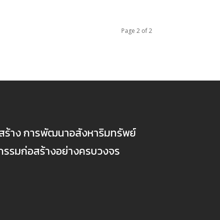
Page 2 of 2
ก่อสร้าง การพัฒนาอสังหาริมทรัพย์
ตกรรมก่อสร้างอย่างครบวงจร