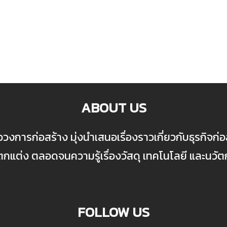
ABOUT US
ื่อวงการก่อสร้าง มุ่งนำเสนอเรื่องราวเกี่ยวกับธุรกิจ
ต่ง ตลอดจนความรู้เรื่องวัสดุ เทคโนโลยี และนวั
FOLLOW US