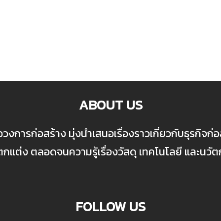
ABOUT US
ื่อวงการก่อสร้าง มุ่งนำเสนอเรื่องราวเกี่ยวกับธุรกิจ
ต่ง ตลอดจนความรู้เรื่องวัสดุ เทคโนโลยี และนวั
FOLLOW US