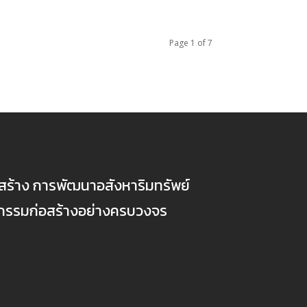
Page 1 of 7
ก่อสร้าง การพัฒนาอสังหาริมทรัพย์
ตกรรมก่อสร้างอย่างครบวงจร