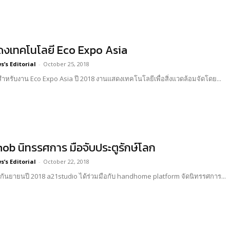
งเทคโนโลยี​ Eco Expo Asia
’s Editorial
-
October 25, 2018
้วสำหรับงาน Eco Expo Asia ปี 2018 งานแสดงเทคโนโลยีเพื่อสิ่งแวดล้อมจัดโดย...
ob นิทรรศการ มือจับประตูรักษ์โลก
’s Editorial
-
October 22, 2018
นกันยายนปี 2018 a21studio ได้ร่วมมือกับ handhome platform จัดนิทรรศการ...