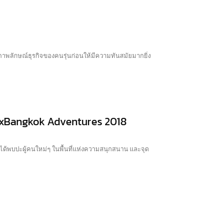
ภาพลักษณ์ธุรกิจของคนรุ่นก่อนให้มีความทันสมัยมากยิ่ง
DxBangkok Adventures 2018
้พบปะผู้คนใหม่ๆ ในพื้นที่แห่งความสนุกสนาน และจุด