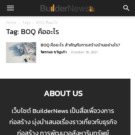
Home
Tags
BOQ คืออะไร
Tag: BOQ คืออะไร
BOQ คืออะไร สำคัญกับการสร้างบ้านอย่างไร?
จิตรกมล ขวัญแก้ว
-
October 18, 2021
ABOUT US
เว็บไซต์ BuilderNews เป็นสื่อเพื่อวงการ
ก่อสร้าง มุ่งนำเสนอเรื่องราวเกี่ยวกับธุรกิจ
ก่อสร้าง การพัฒนาอสังหาริมทรัพย์