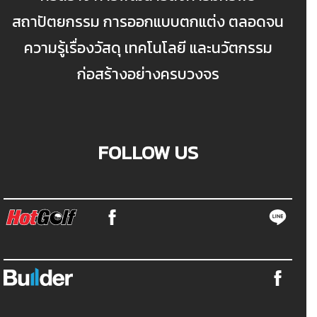
สถาปัตยกรรม การออกแบบตกแต่ง ตลอดจน
ความรู้เรื่องวัสดุ เทคโนโลยี และนวัตกรรม
ก่อสร้างอย่างครบวงจร
FOLLOW US