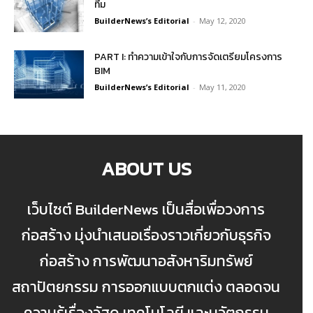
ทีม
BuilderNews’s Editorial
-
May 12, 2020
PART I: ทำความเข้าใจกับการจัดเตรียมโครงการ
BIM
BuilderNews’s Editorial
-
May 11, 2020
ABOUT US
เว็บไซต์ BuilderNews เป็นสื่อเพื่อวงการ
ก่อสร้าง มุ่งนำเสนอเรื่องราวเกี่ยวกับธุรกิจ
ก่อสร้าง การพัฒนาอสังหาริมทรัพย์
สถาปัตยกรรม การออกแบบตกแต่ง ตลอดจน
ความรู้เรื่องวัสดุ เทคโนโลยี และนวัตกรรม