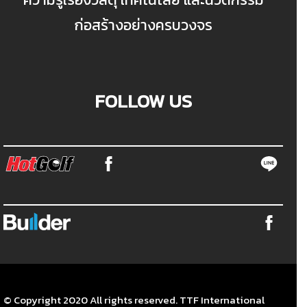
ก่อสร้างอย่างครบวงจร
FOLLOW US
© Copyright 2020 All rights reserved. TTF International