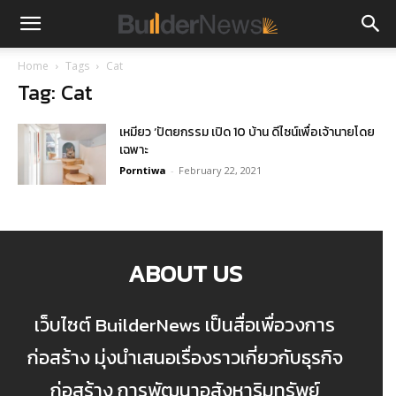
Home
Tags
Cat
Tag: Cat
เหมียว ‘ปัตยกรรม เปิด 10 บ้าน ดีไซน์เพื่อเจ้านายโดย
เฉพาะ
Porntiwa
-
February 22, 2021
ABOUT US
เว็บไซต์ BuilderNews เป็นสื่อเพื่อวงการ
ก่อสร้าง มุ่งนำเสนอเรื่องราวเกี่ยวกับธุรกิจ
ก่อสร้าง การพัฒนาอสังหาริมทรัพย์