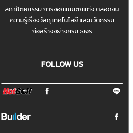
สถาปัตยกรรม การออกแบบตกแต่ง ตลอดจน
ความรู้เรื่องวัสดุ เทคโนโลยี และนวัตกรรม
ก่อสร้างอย่างครบวงจร
FOLLOW US