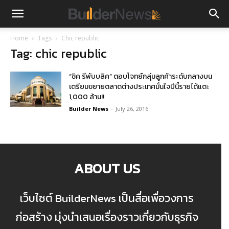
Home
Tags
Chic republic
Tag: chic republic
“ชิค รีพับบลิค” ตอบโจทย์กลุ่มลูกค้าระดับกลางบน
เตรียมขยายตลาดต่างประเทศมั่นใจปีนี้รายได้แตะ
1,000 ล้าน!!
Builder News
-
July 26, 2016
ABOUT US
เว็บไซต์ BuilderNews เป็นสื่อเพื่อวงการ
ก่อสร้าง มุ่งนำเสนอเรื่องราวเกี่ยวกับธุรกิจ