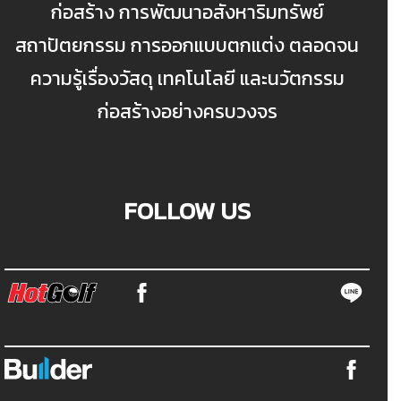
ก่อสร้าง การพัฒนาอสังหาริมทรัพย์
สถาปัตยกรรม การออกแบบตกแต่ง ตลอดจน
ความรู้เรื่องวัสดุ เทคโนโลยี และนวัตกรรม
ก่อสร้างอย่างครบวงจร
FOLLOW US