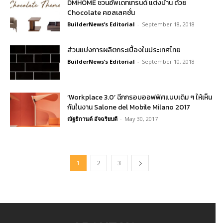
DMHOME ชวนอัพเดทเทรนด์ แต่งบ้าน ด้วย
Chocolate คอลเลคชั่น
BuilderNews’s Editorial
-
September 18, 2018
ส่วนแบ่งการผลิตกระเบื้องในประเทศไทย
BuilderNews’s Editorial
-
September 10, 2018
‘Workplace 3.0’ ฉีกกรอบออฟฟิศแบบเดิม ๆ ให้เห็น
กันในงาน Salone del Mobile Milano 2017
ณัฐธิกานต์ อัจฉริยบดี
-
May 30, 2017
1
2
3