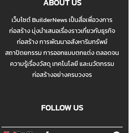
ABOUT US
เว็บไซต์ BuilderNews เป็นสื่อเพื่อวงการ
ก่อสร้าง มุ่งนำเสนอเรื่องราวเกี่ยวกับธุรกิจ
ก่อสร้าง การพัฒนาอสังหาริมทรัพย์
สถาปัตยกรรม การออกแบบตกแต่ง ตลอดจน
ความรู้เรื่องวัสดุ เทคโนโลยี และนวัตกรรม
ก่อสร้างอย่างครบวงจร
FOLLOW US