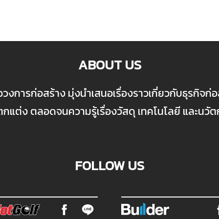
ABOUT US
ื่อวงการก่อสร้าง มุ่งนำเสนอเรื่องราวเกี่ยวกับธุรกิจ
ต่ง ตลอดจนความรู้เรื่องวัสดุ เทคโนโลยี และนวั
FOLLOW US