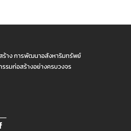
ก่อสร้าง การพัฒนาอสังหาริมทรัพย์
ตกรรมก่อสร้างอย่างครบวงจร