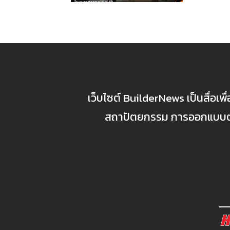
เว็บไซต์ BuilderNews เป็นสื่อเพ
สถาปัตยกรรม การออกแบบตกแ