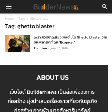
Home
Tags
Ghettoblaster
Tag: ghettoblaster
เพราะชีวิตขาดเสียงเพลงไม่ได้ Ghetto blaster จาก
ขยะพลาสติกโดย “Ecopixel”
Porntiwa
-
June 15, 2020
ABOUT US
เว็บไซต์ BuilderNews เป็นสื่อเพื่อวงการ
ก่อสร้าง มุ่งนำเสนอเรื่องราวเกี่ยวกับธุรกิจ
ก่อสร้าง การพัฒนาอสังหาริมทรัพย์