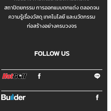
สถาปัตยกรรม การออกแบบตกแต่ง ตลอดจน
ความรู้เรื่องวัสดุ เทคโนโลยี และนวัตกรรม
ก่อสร้างอย่างครบวงจร
FOLLOW US