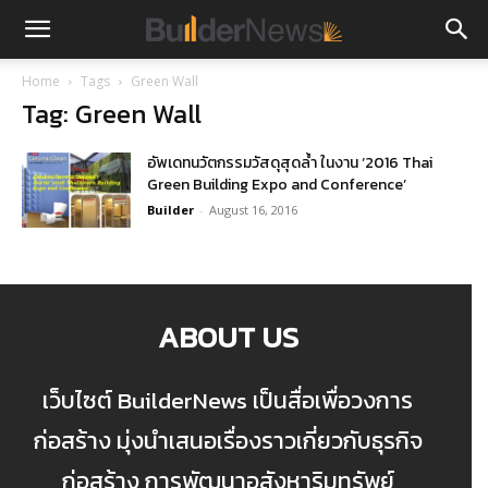
Home
Tags
Green Wall
Tag: Green Wall
อัพเดทนวัตกรรมวัสดุสุดล้ำ ในงาน ‘2016 Thai
Green Building Expo and Conference’
Builder
-
August 16, 2016
ABOUT US
เว็บไซต์ BuilderNews เป็นสื่อเพื่อวงการ
ก่อสร้าง มุ่งนำเสนอเรื่องราวเกี่ยวกับธุรกิจ
ก่อสร้าง การพัฒนาอสังหาริมทรัพย์