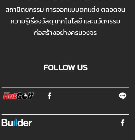
สถาปัตยกรรม การออกแบบตกแต่ง ตลอดจน
ความรู้เรื่องวัสดุ เทคโนโลยี และนวัตกรรม
ก่อสร้างอย่างครบวงจร
FOLLOW US