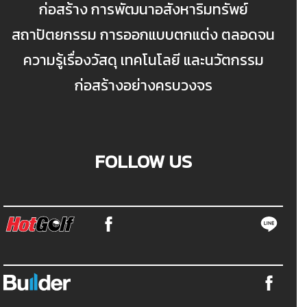
ก่อสร้าง การพัฒนาอสังหาริมทรัพย์
สถาปัตยกรรม การออกแบบตกแต่ง ตลอดจน
ความรู้เรื่องวัสดุ เทคโนโลยี และนวัตกรรม
ก่อสร้างอย่างครบวงจร
FOLLOW US