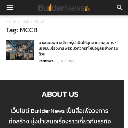
Home
Tags
MCCB
Tag: MCCB
บางบอนพลาสติค กรุ๊ป เปิดให้บุคลากรกลุ่มต่าง ๆ
เยี่ยมชมโรงงาน พร้อมวิศวกรที่ให้ข้อมูลอย่างครบ
ถ้วน
Porntiwa
-
July 7, 2020
ABOUT US
เว็บไซต์ BuilderNews เป็นสื่อเพื่อวงการ
ก่อสร้าง มุ่งนำเสนอเรื่องราวเกี่ยวกับธุรกิจ