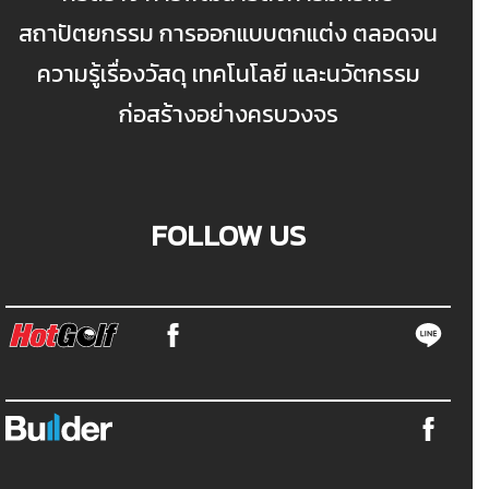
สถาปัตยกรรม การออกแบบตกแต่ง ตลอดจน
ความรู้เรื่องวัสดุ เทคโนโลยี และนวัตกรรม
ก่อสร้างอย่างครบวงจร
FOLLOW US