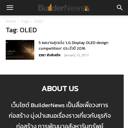
Home
Tags
OLED
Tag: OLED
5 ผลงานสุดเจ๋ง ‘LG Display OLED design
competition’ ประจำปี 2016
สุชยา ตันติเตมิท
-
January 12, 2017
ABOUT US
เว็บไซต์ BuilderNews เป็นสื่อเพื่อวงการ
ก่อสร้าง มุ่งนำเสนอเรื่องราวเกี่ยวกับธุรกิจ
ก่อสร้าง การพัฒนาอสังหาริมทรัพย์