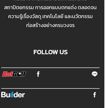
สถาปัตยกรรม การออกแบบตกแต่ง ตลอดจน
ความรู้เรื่องวัสดุ เทคโนโลยี และนวัตกรรม
ก่อสร้างอย่างครบวงจร
FOLLOW US