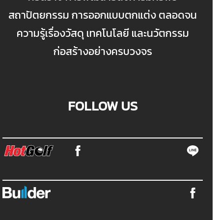
สถาปัตยกรรม การออกแบบตกแต่ง ตลอดจน
ความรู้เรื่องวัสดุ เทคโนโลยี และนวัตกรรม
ก่อสร้างอย่างครบวงจร
FOLLOW US