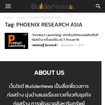
Home
Tags
PHOENIX RESEARCH ASIA
Tag: PHOENIX RESEARCH ASIA
“Product Launching” เปิดตัวนวัตกรรมผลิตภัณฑ์
ก่อสร้าง ครั้งแรกใน ACT Forum’19
เจตน์สฤษฏิ์ อ้องแสนคำ
-
November 7, 2019
ABOUT US
เว็บไซต์ BuilderNews เป็นสื่อเพื่อวงการ
ก่อสร้าง มุ่งนำเสนอเรื่องราวเกี่ยวกับธุรกิจ
ก่อสร้าง การพัฒนาอสังหาริมทรัพย์