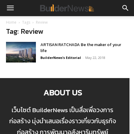
Home
Tags
Review
Tag: Review
ARTISAN RATCHADA Be the maker of your
life
BuilderNews’s Editorial
-
May 22, 2018
ABOUT US
เว็บไซต์ BuilderNews เป็นสื่อเพื่อวงการ
ก่อสร้าง มุ่งนำเสนอเรื่องราวเกี่ยวกับธุรกิจ
ก่อสร้าง การพัฒนาอสังหาริมทรัพย์