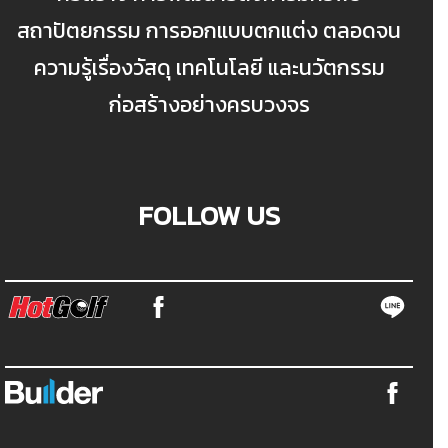
สถาปัตยกรรม การออกแบบตกแต่ง ตลอดจน
ความรู้เรื่องวัสดุ เทคโนโลยี และนวัตกรรม
ก่อสร้างอย่างครบวงจร
FOLLOW US