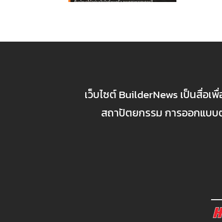
เว็บไซต์ BuilderNews เป็นสื่อเพ
สถาปัตยกรรม การออกแบบตกแ