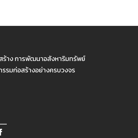
ก่อสร้าง การพัฒนาอสังหาริมทรัพย์
ตกรรมก่อสร้างอย่างครบวงจร