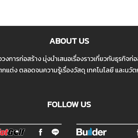
ABOUT US
ื่อวงการก่อสร้าง มุ่งนำเสนอเรื่องราวเกี่ยวกับธุรกิจ
ต่ง ตลอดจนความรู้เรื่องวัสดุ เทคโนโลยี และนวั
FOLLOW US