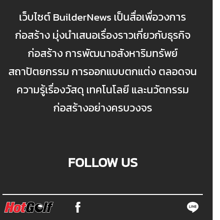
เว็บไซต์ BuilderNews เป็นสื่อเพื่อวงการ
ก่อสร้าง มุ่งนำเสนอเรื่องราวเกี่ยวกับธุรกิจ
ก่อสร้าง การพัฒนาอสังหาริมทรัพย์
สถาปัตยกรรม การออกแบบตกแต่ง ตลอดจน
ความรู้เรื่องวัสดุ เทคโนโลยี และนวัตกรรม
ก่อสร้างอย่างครบวงจร
FOLLOW US