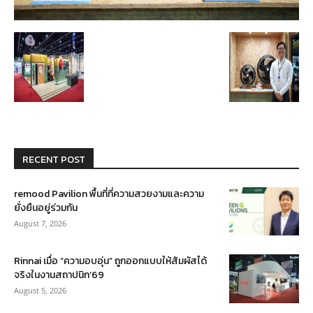
RECENT POST
remood Pavilion พื้นที่ที่ความสวยงามและความ
ยั่งยืนอยู่ร่วมกัน
August 7, 2026
Rinnai เมื่อ “ความอบอุ่น” ถูกออกแบบให้สัมผัสได้
จริงในงานสถาปนิก’69
August 5, 2026