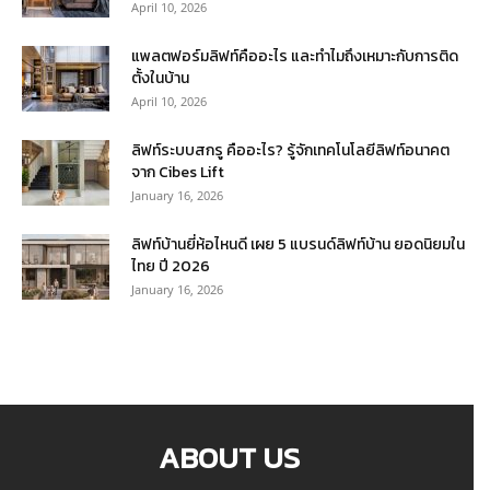
April 10, 2026
แพลตฟอร์มลิฟท์คืออะไร และทำไมถึงเหมาะกับการติด
ตั้งในบ้าน
April 10, 2026
ลิฟท์ระบบสกรู คืออะไร? รู้จักเทคโนโลยีลิฟท์อนาคต
จาก Cibes Lift
January 16, 2026
ลิฟท์บ้านยี่ห้อไหนดี เผย 5 แบรนด์ลิฟท์บ้าน ยอดนิยมใน
ไทย ปี 2026
January 16, 2026
ABOUT US