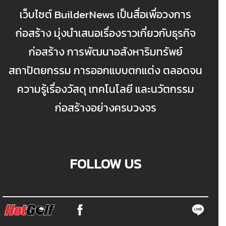
เว็บไซต์ BuilderNews เป็นสื่อเพื่อวงการ
ก่อสร้าง มุ่งนำเสนอเรื่องราวเกี่ยวกับธุรกิจ
ก่อสร้าง การพัฒนาอสังหาริมทรัพย์
สถาปัตยกรรม การออกแบบตกแต่ง ตลอดจน
ความรู้เรื่องวัสดุ เทคโนโลยี และนวัตกรรม
ก่อสร้างอย่างครบวงจร
FOLLOW US