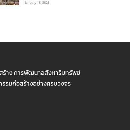
January 16, 2026
ก่อสร้าง การพัฒนาอสังหาริมทรัพย์
ตกรรมก่อสร้างอย่างครบวงจร