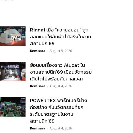
Rinnai เมื่อ “ความอบอุ่น” ถูก
ออกแบบให้สัมผัสได้จริงในงาน
สถาปนิก’69
Kemisara
-
August 5, 2026
ย้อนชมเรื่องราว Aluzat ใน
งานสถาปนิก’69 เมื่อนวัตกรรม
เติบโตไปพร้อมกับกาลเวลา
Kemisara
-
August 4, 2026
POWERTEX พาร์ทเนอร์ช่าง
ก่อสร้าง กับนวัตกรรมที่ยก
ระดับมาตรฐานในงาน
สถาปนิก’69
Kemisara
-
August 4, 2026