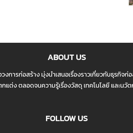
ABOUT US
ื่อวงการก่อสร้าง มุ่งนำเสนอเรื่องราวเกี่ยวกับธุรกิจ
ต่ง ตลอดจนความรู้เรื่องวัสดุ เทคโนโลยี และนวั
FOLLOW US